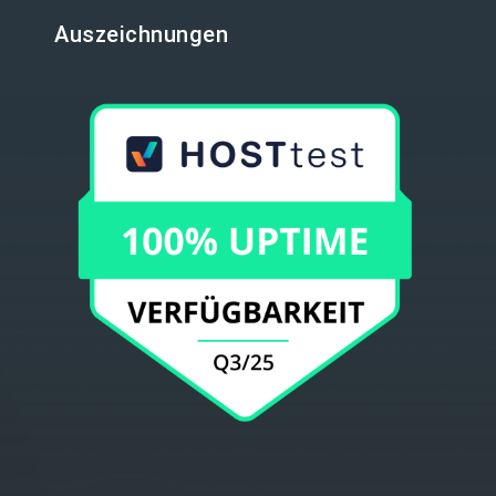
Auszeichnungen