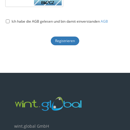
Ich habe die AGB gelesen und bin damit einverstanden
AGB
Registrieren
wint.global GmbH