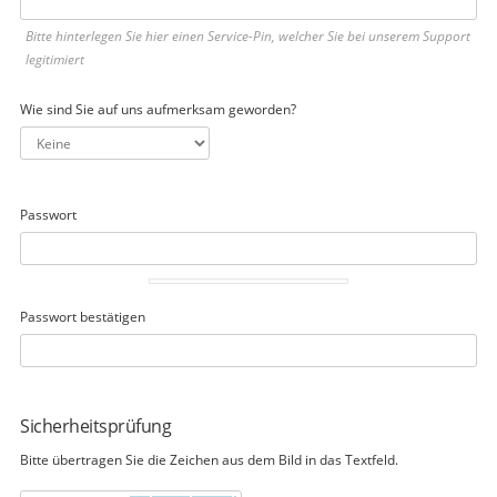
Bitte hinterlegen Sie hier einen Service-Pin, welcher Sie bei unserem Support
legitimiert
Wie sind Sie auf uns aufmerksam geworden?
Passwort
Passwort bestätigen
Sicherheitsprüfung
Bitte übertragen Sie die Zeichen aus dem Bild in das Textfeld.