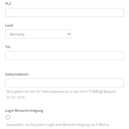
PLZ
Land
Tel.
Geburtsdatum
Bitte geben Sie hier Ihr Geburtsdatum an in der Form TT.MM.JJJJ Beispiel:
01.01.1970
Login-Benachrichtigung
Auswählen, um bei jedem Login eine Benachrichtigung via E-Mail zu