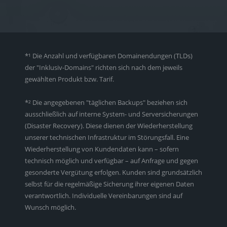
*¹ Die Anzahl und verfügbaren Domainendungen (TLDs)
der "Inklusiv-Domains" richten sich nach dem jeweils
gewählten Produkt bzw. Tarif.
*² Die angegebenen "täglichen Backups" beziehen sich
ausschließlich auf interne System- und Serversicherungen
(Disaster Recovery). Diese dienen der Wiederherstellung
unserer technischen Infrastruktur im Störungsfall. Eine
Wiederherstellung von Kundendaten kann – sofern
technisch möglich und verfügbar – auf Anfrage und gegen
gesonderte Vergütung erfolgen. Kunden sind grundsätzlich
selbst für die regelmäßige Sicherung ihrer eigenen Daten
verantwortlich. Individuelle Vereinbarungen sind auf
Wunsch möglich.