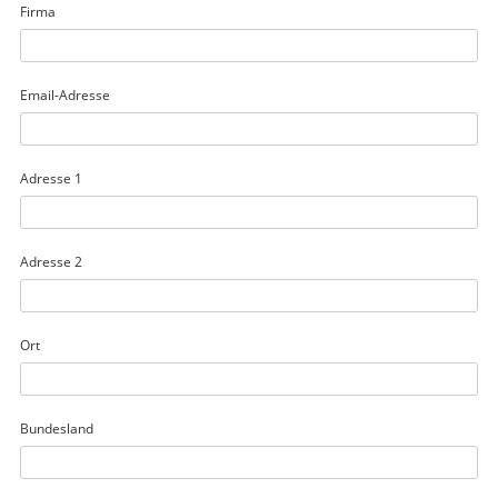
Firma
Email-Adresse
Adresse 1
Adresse 2
Ort
Bundesland