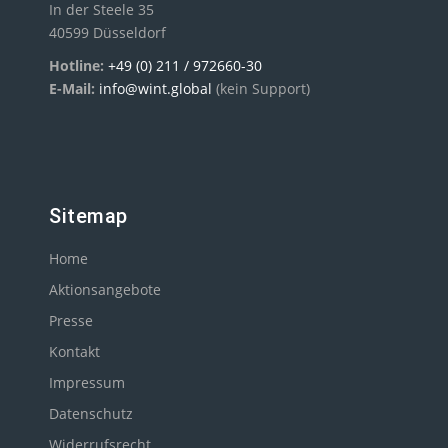
In der Steele 35
40599 Düsseldorf
Hotline:
+49 (0) 211 / 972660-30
E-Mail:
info@wint.global
(kein Support)
Sitemap
Home
Aktionsangebote
Presse
Kontakt
Impressum
Datenschutz
Widerrufsrecht