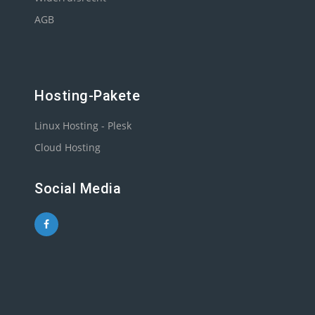
AGB
Hosting-Pakete
Linux Hosting - Plesk
Cloud Hosting
Social Media