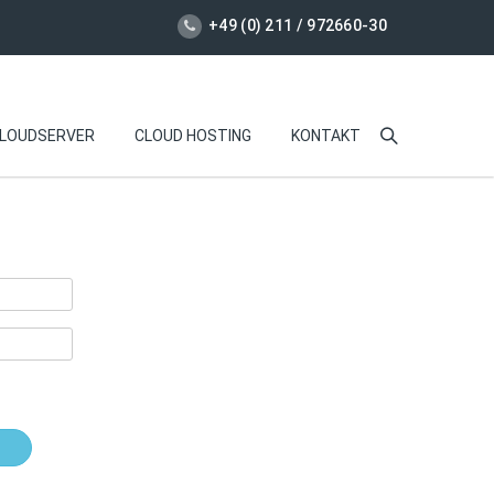
+49 (0) 211 / 972660-30
LOUDSERVER
CLOUD HOSTING
KONTAKT