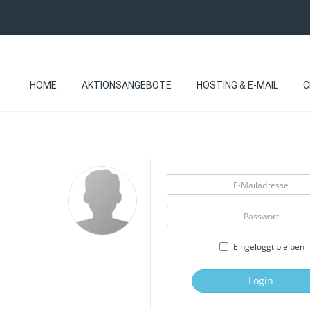
HOME
AKTIONSANGEBOTE
HOSTING & E-MAIL
C
Eingeloggt bleiben
Login