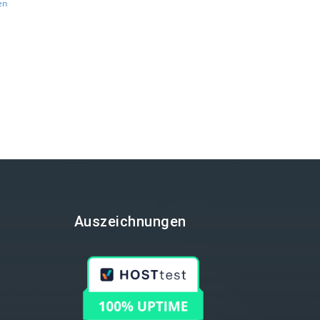
en
Auszeichnungen